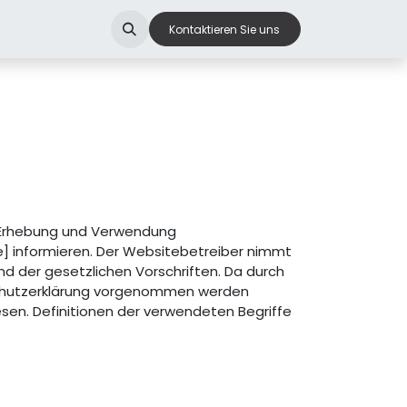
Kontaktieren Sie uns
r Erhebung und Verwendung
] informieren. Der Websitebetreiber nimmt
d der gesetzlichen Vorschriften. Da durch
schutzerklärung vorgenommen werden
sen. Definitionen der verwendeten Begriffe